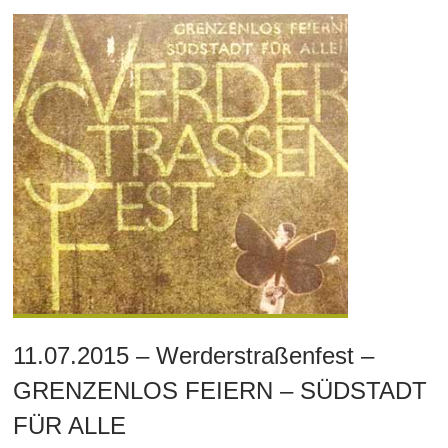
11.07.2015 – Werderstraßenfest –
GRENZENLOS FEIERN – SÜDSTADT
FÜR ALLE