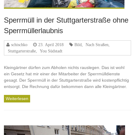
Sperrmüll in der Stuttgarterstraße ohne
Sperrmüllerlaubnis
schischko
23. April 2018
Bild
,
Nach Straßen
,
Stuttgarterstraße
,
You Südstadt
Kleingärtner dürfen zum Abholen nichts rauslegen. Das ist wohl
ein Gesetz hat mir einer der Mitarbeiter der Sperrmülldienste
gesagt. Der Sperrmüll in der Stuttgarterstraße wird kostenpflichtig
entsorgt. Die Rechnung dafür bekommen dann alle Kleingärtner.
Weiterlesen