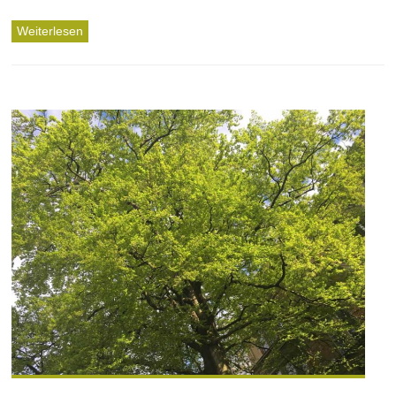
Weiterlesen