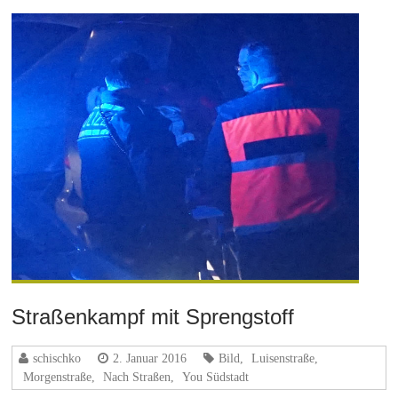
Straßenkampf mit Sprengstoff
schischko
2. Januar 2016
Bild
,
Luisenstraße
,
Morgenstraße
,
Nach Straßen
,
You Südstadt