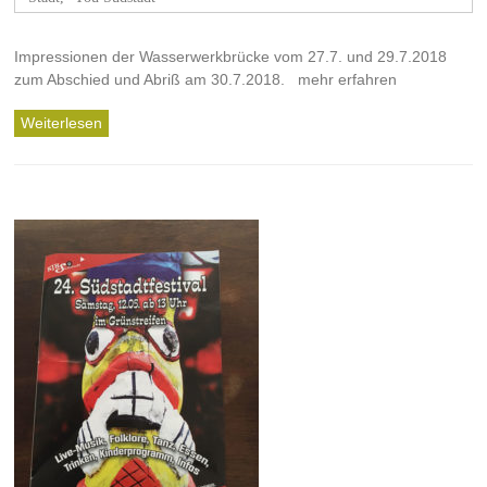
Impressionen der Wasserwerkbrücke vom 27.7. und 29.7.2018
zum Abschied und Abriß am 30.7.2018. mehr erfahren
Weiterlesen