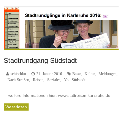
Stadtrundgang Südstadt
schischko
21. Januar 2016
Basar
,
Kultur
,
Meldungen
,
Nach Straßen
,
Reisen
,
Soziales
,
You Südstadt
weitere Informationen hier: www.stattreisen-karlsruhe.de
Weiterlesen