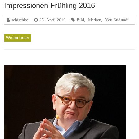
Impressionen Frühling 2016
schischko
25. April 2016
Bild
,
Medien
,
You Südstadt
Weiterlesen