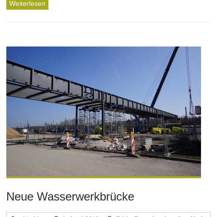
Weiterlesen
Neue Wasserwerkbrücke