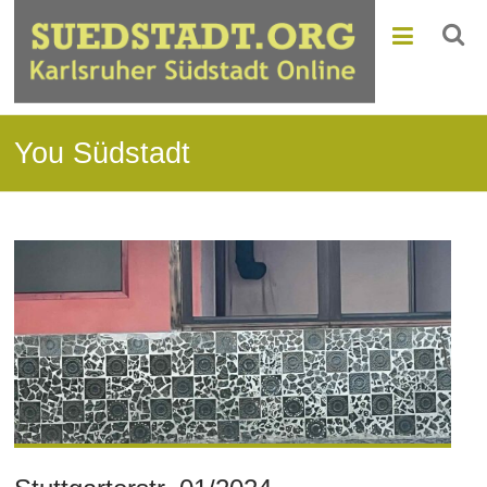
You Südstadt