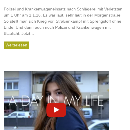
Polizei und Krankenwageneinsatz nach Schlägerei mit Verletzten
um 1 Uhr am 1.1.16. Es war laut, sehr laut in der Morgenstraße.
So stellt man sich Krieg vor. Straßenkampf mit Sprengstoff ohne
Ende. Und dann auch noch Polizei und Krankenwagen mit
Blaulicht. Jetzt…
Weiterlesen