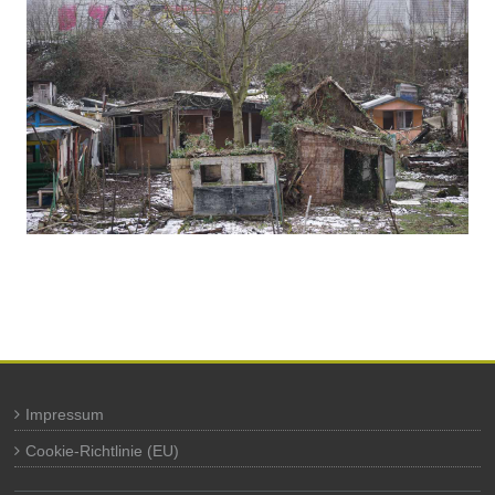
Impressum
Cookie-Richtlinie (EU)