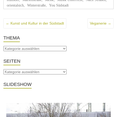
orientalsich
,
Winterstraße
,
You Südstadt
←
Kunst und Kultur in der Südstadt
Veganerie
→
THEMA
SEITEN
SLIDESHOW