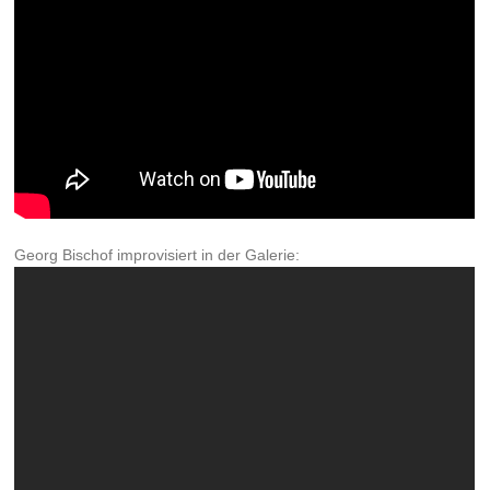
Georg Bischof improvisiert in der Galerie: