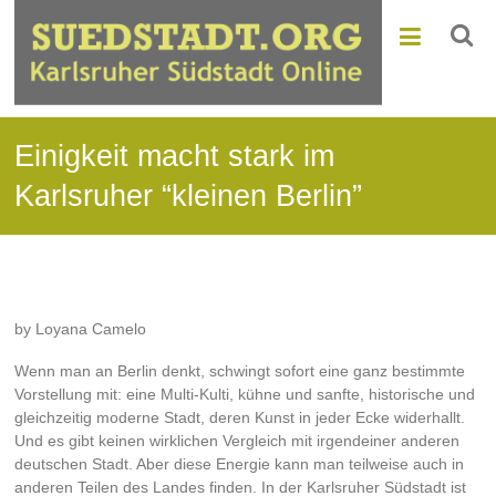
Einigkeit macht stark im
Karlsruher “kleinen Berlin”
by Loyana Camelo
Wenn man an Berlin denkt, schwingt sofort eine ganz bestimmte
Vorstellung mit: eine Multi-Kulti, kühne und sanfte, historische und
gleichzeitig moderne Stadt, deren Kunst in jeder Ecke widerhallt.
Und es gibt keinen wirklichen Vergleich mit irgendeiner anderen
deutschen Stadt. Aber diese Energie kann man teilweise auch in
anderen Teilen des Landes finden. In der Karlsruher Südstadt ist