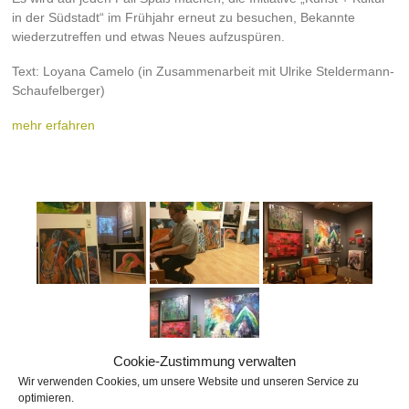
in der Südstadt“ im Frühjahr erneut zu besuchen, Bekannte
wiederzutreffen und etwas Neues aufzuspüren.
Text: Loyana Camelo (in Zusammenarbeit mit Ulrike Steldermann-
Schaufelberger)
mehr erfahren
Cookie-Zustimmung verwalten
Wir verwenden Cookies, um unsere Website und unseren Service zu
optimieren.
[SHOW AS SLIDESHOW]