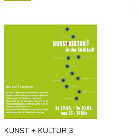
KUNST + KULTUR 3