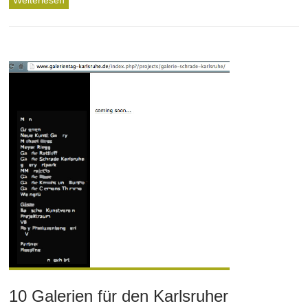
Weiterlesen
10 Galerien für den Karlsruher