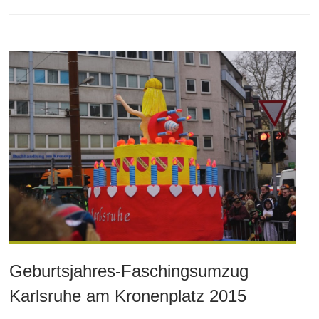
Geburtsjahres-Faschingsumzug
Karlsruhe am Kronenplatz 2015