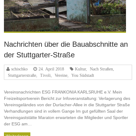
Nachrichten über die Bauabschnitte an
der Stuttgarter-Straße
schischko
24. April 2018
Kultur
,
Nach Straßen
,
Stuttgarterstraße
,
Tivoli
,
Vereine
,
You Südstadt
Vereinsnachrichten ESG FRANKONIA KARLSRUHE e.V. Mein
Freizeitsportverein Bericht zur Infoveranstaltung: Verlagerung des
Vereinsgeländes von der Durlacher-Allee in die Stuttgarter Straße
Verhandlungen sind in vollem Gange Im gut gefüllten Saal der
Vereinsgaststätte Maraton erwarteten die Mitglieder und Sportler
der ESG am…