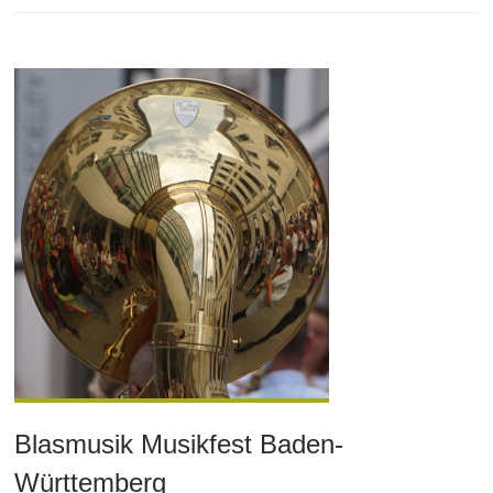
Blasmusik Musikfest Baden-
Württemberg