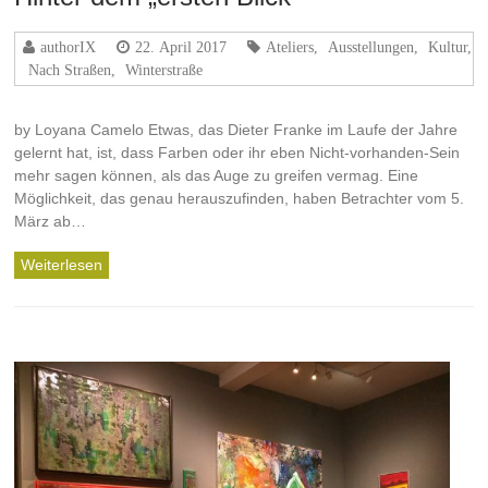
authorIX
22. April 2017
Ateliers
,
Ausstellungen
,
Kultur
,
Nach Straßen
,
Winterstraße
by Loyana Camelo Etwas, das Dieter Franke im Laufe der Jahre
gelernt hat, ist, dass Farben oder ihr eben Nicht-vorhanden-Sein
mehr sagen können, als das Auge zu greifen vermag. Eine
Möglichkeit, das genau herauszufinden, haben Betrachter vom 5.
März ab…
Weiterlesen