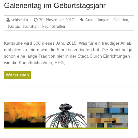
Galerientag im Geburtstagsjahr
schischko
30. November 2017
Ausstellungen
,
Galerien
,
Kultur
,
Künstler
,
Nach Straßen
Karlsruhe wird 300 dieses Jahr, 2015. Was für ein freudiger Anlaß
mal alles zu feiern was die Stadt so zu bieten hat. Die Kunst hat ja
schon eine lange Tradition hier in der Stadt. Durch Einrichtungen
wie die Kunsthochschule, HFG,…
Weiterlesen