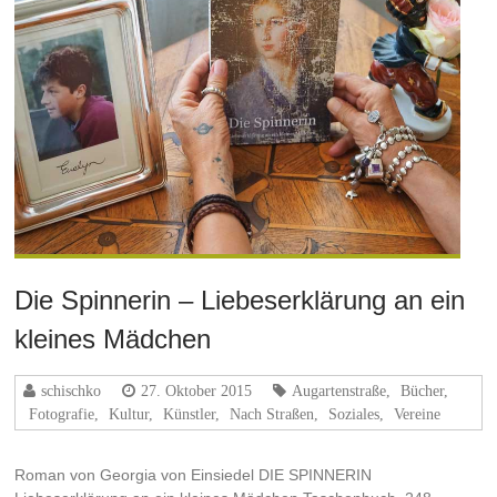
Die Spinnerin – Liebeserklärung an ein
kleines Mädchen
schischko
27. Oktober 2015
Augartenstraße
,
Bücher
,
Fotografie
,
Kultur
,
Künstler
,
Nach Straßen
,
Soziales
,
Vereine
Roman von Georgia von Einsiedel DIE SPINNERIN