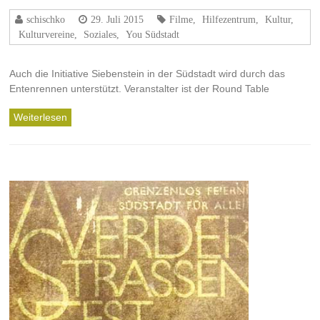
schischko
29. Juli 2015
Filme
,
Hilfezentrum
,
Kultur
,
Kulturvereine
,
Soziales
,
You Südstadt
Auch die Initiative Siebenstein in der Südstadt wird durch das
Entenrennen unterstützt. Veranstalter ist der Round Table
Weiterlesen