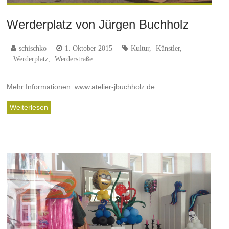
Werderplatz von Jürgen Buchholz
schischko
1. Oktober 2015
Kultur
,
Künstler
,
Werderplatz
,
Werderstraße
Mehr Informationen: www.atelier-jbuchholz.de
Weiterlesen