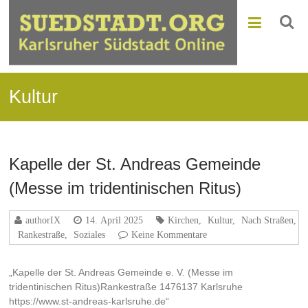
Kultur
Kapelle der St. Andreas Gemeinde
(Messe im tridentinischen Ritus)
authorIX
14. April 2025
Kirchen
,
Kultur
,
Nach Straßen
,
Rankestraße
,
Soziales
Keine Kommentare
„Kapelle der St. Andreas Gemeinde e. V. (Messe im
tridentinischen Ritus)Rankestraße 1476137 Karlsruhe
https://www.st-andreas-karlsruhe.de“