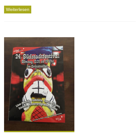
Weiterlesen