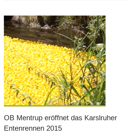
OB Mentrup eröffnet das Karslruher
Entenrennen 2015