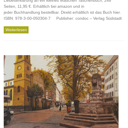
Liebeserklärung an ein kleines Mädchen Taschenbuch, 248
Seiten, 11,95 €. Erhältlich bei amazon und in
jeder Buchhandlung bestellbar. Direkt erhältlich ist das Buch hier.
ISBN: 978-3-00-050304-7 Publisher: condoc – Verlag Südstadt
Weiterlesen