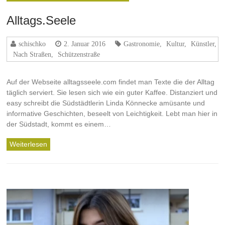
Alltags.Seele
schischko
2. Januar 2016
Gastronomie
,
Kultur
,
Künstler
,
Nach Straßen
,
Schützenstraße
Auf der Webseite alltagsseele.com findet man Texte die der Alltag
täglich serviert. Sie lesen sich wie ein guter Kaffee. Distanziert und
easy schreibt die Südstädtlerin Linda Könnecke amüsante und
informative Geschichten, beseelt von Leichtigkeit. Lebt man hier in
der Südstadt, kommt es einem…
Weiterlesen