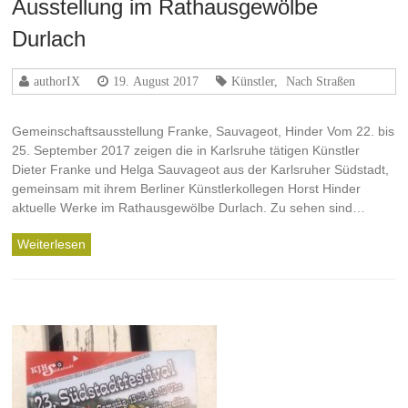
Ausstellung im Rathausgewölbe
Durlach
authorIX
19. August 2017
Künstler
,
Nach Straßen
Gemeinschaftsausstellung Franke, Sauvageot, Hinder Vom 22. bis
25. September 2017 zeigen die in Karlsruhe tätigen Künstler
Dieter Franke und Helga Sauvageot aus der Karlsruher Südstadt,
gemeinsam mit ihrem Berliner Künstlerkollegen Horst Hinder
aktuelle Werke im Rathausgewölbe Durlach. Zu sehen sind…
Weiterlesen