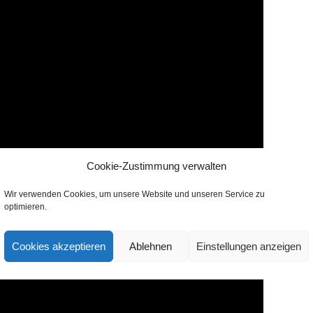
Cookie-Zustimmung verwalten
Wir verwenden Cookies, um unsere Website und unseren Service zu
optimieren.
Cookies akzeptieren
Ablehnen
Einstellungen anzeigen