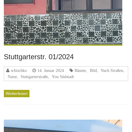
Stuttgarterstr. 01/2024
schischko
14. Januar 2024
Bäume
,
Bild
,
Nach Straßen
,
Natur
,
Stuttgarterstraße
,
You Südstadt
Weiterlesen