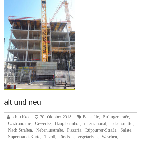
alt und neu
schischko
30. Oktober 2018
Baustelle
,
Ettlingerstraße
,
Gastronomie
,
Gewerbe
,
Hauptbahnhof
,
international
,
Lebensmittel
,
Nach Straßen
,
Nebeniusstraße
,
Pizzeria
,
Rüppurrer-Straße
,
Salate
,
Supermarkt-Karte
,
Tivoli
,
türkisch
,
vegetarisch
,
Waschen
,