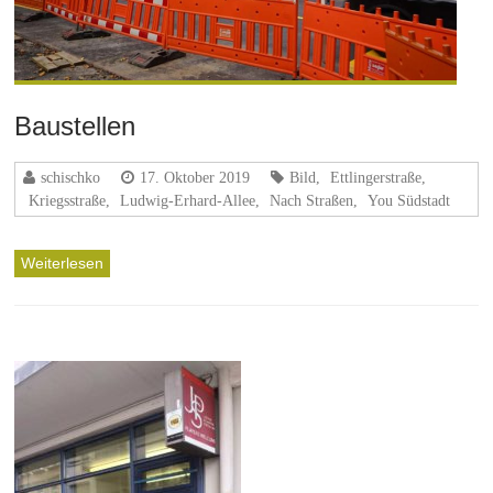
Baustellen
schischko
17. Oktober 2019
Bild
,
Ettlingerstraße
,
Kriegsstraße
,
Ludwig-Erhard-Allee
,
Nach Straßen
,
You Südstadt
Weiterlesen