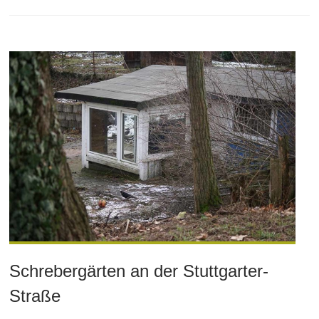
Schrebergärten an der Stuttgarter-
Straße