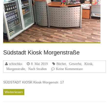
Südstadt Kiosk Morgenstraße
schischko
8. Mai 2019
Bücher
,
Gewerbe
,
Kiosk
,
Morgenstraße
,
Nach Straßen
Keine Kommentare
SÜDSTADT KIOSK Kiosk Morgenstr. 17
Weiterlesen