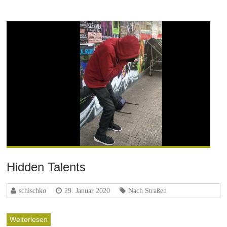
Hidden Talents
schischko
29. Januar 2020
Nach Straßen
Weiterlesen