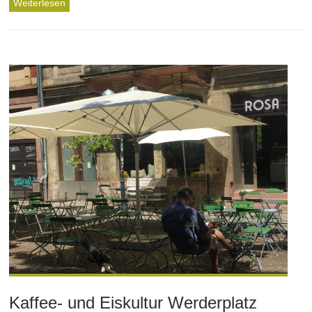
Weiterlesen
Kaffee- und Eiskultur Werderplatz