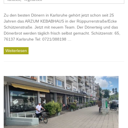
Zu den besten Dönern in Karlsruhe gehört jetzt schon seit 25
Jahren das ARZUM KEBABHAUS in der Rüppurrerstraße/Ecke
Schützenstraße. Jetzt mit neuem Team. Der Dönerteig und das
Dönerbrot werden täglich frisch selbst gemacht. Schützenstr. 65,
76137 Karlsruhe Tel: 0721/388198 ‎…
Weiterlesen