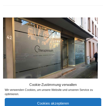
Cookie-Zustimmung verwalten
Wir verwenden Cookies, um unsere Website und unseren Service zu
optimieren.
Therapieraum für Naturheilkunde,
Cookies akzeptieren