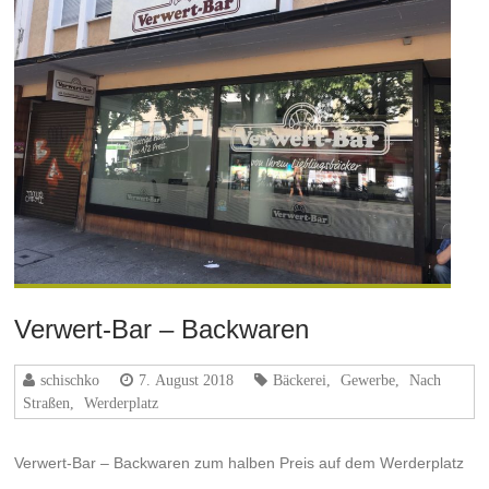
Verwert-Bar – Backwaren
schischko
7. August 2018
Bäckerei
,
Gewerbe
,
Nach
Straßen
,
Werderplatz
Verwert-Bar – Backwaren zum halben Preis auf dem Werderplatz