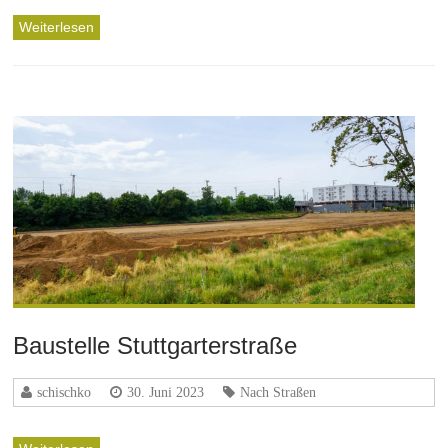
Weiterlesen
Baustelle Stuttgarterstraße
schischko
30. Juni 2023
Nach Straßen