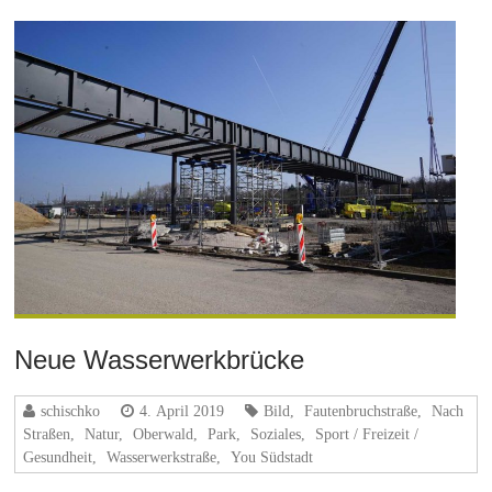
Neue Wasserwerkbrücke
schischko
4. April 2019
Bild
,
Fautenbruchstraße
,
Nach
Straßen
,
Natur
,
Oberwald
,
Park
,
Soziales
,
Sport / Freizeit /
Gesundheit
,
Wasserwerkstraße
,
You Südstadt