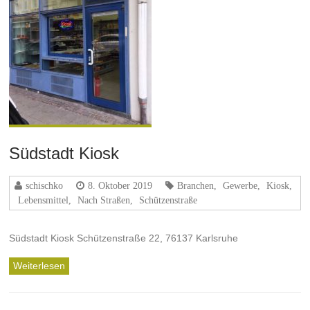
Südstadt Kiosk
schischko
8. Oktober 2019
Branchen
,
Gewerbe
,
Kiosk
,
Lebensmittel
,
Nach Straßen
,
Schützenstraße
Südstadt Kiosk Schützenstraße 22, 76137 Karlsruhe
Weiterlesen