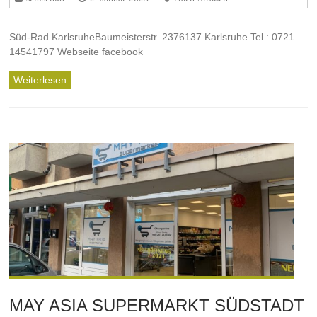
Süd-Rad KarlsruheBaumeisterstr. 2376137 Karlsruhe Tel.: 0721
14541797 Webseite facebook
Weiterlesen
MAY ASIA SUPERMARKT SÜDSTADT