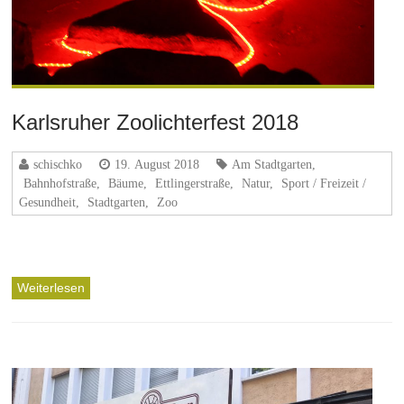
Karlsruher Zoolichterfest 2018
schischko
19. August 2018
Am Stadtgarten
,
Bahnhofstraße
,
Bäume
,
Ettlingerstraße
,
Natur
,
Sport / Freizeit /
Gesundheit
,
Stadtgarten
,
Zoo
Weiterlesen