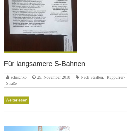
Für langsamere S-Bahnen
schischko
29. November 2018
Nach Straßen
,
Rüppurrer-
Straße
Weiterlesen