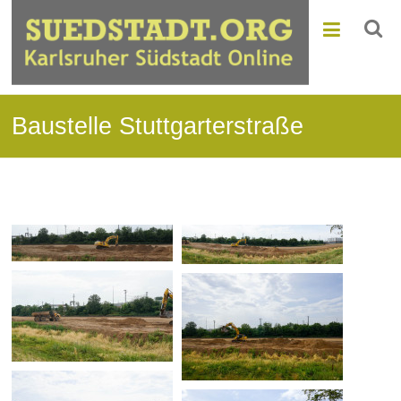
Baustelle Stuttgarterstraße