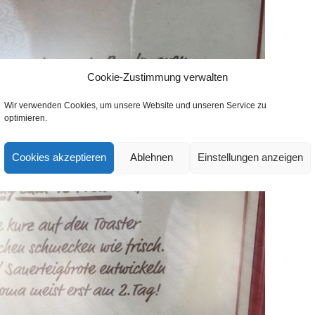
Cookie-Zustimmung verwalten
Wir verwenden Cookies, um unsere Website und unseren Service zu
optimieren.
Cookies akzeptieren
Ablehnen
Einstellungen anzeigen