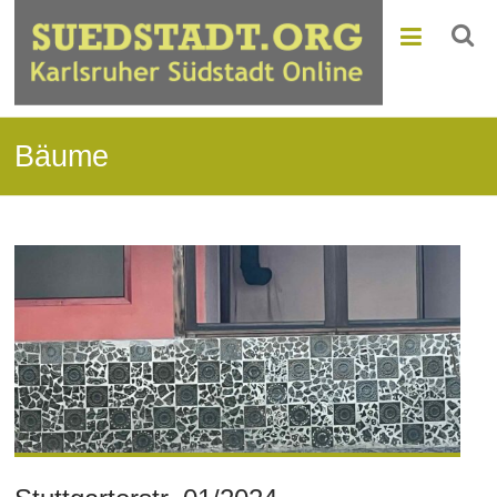
Bäume