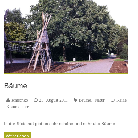
Bäume
schischko
25. August 2011
Bäume
,
Natur
Keine
Kommentare
In der Südstadt gibt es sehr schöne und sehr alte Bäume.
Weiterlesen