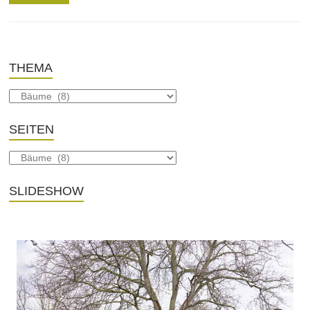
THEMA
SEITEN
SLIDESHOW