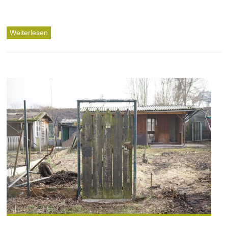
Weiterlesen