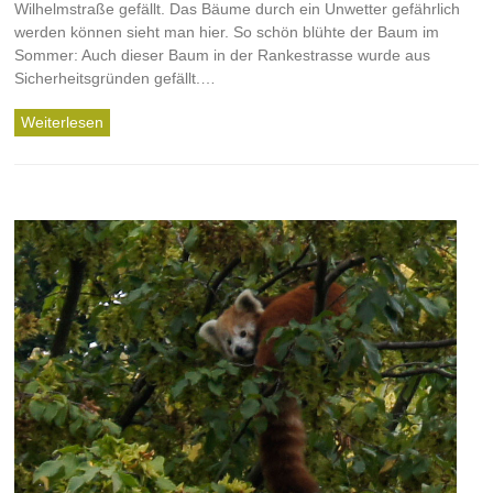
Wilhelmstraße gefällt. Das Bäume durch ein Unwetter gefährlich
werden können sieht man hier. So schön blühte der Baum im
Sommer: Auch dieser Baum in der Rankestrasse wurde aus
Sicherheitsgründen gefällt.…
Weiterlesen