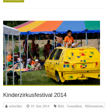
Kinderzirkusfestival 2014
schischko
19. Juni 2014
Bild
,
Gesundheit
,
Hilfezentrum
,