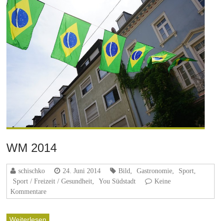
WM 2014
schischko
24. Juni 2014
Bild
,
Gastronomie
,
Sport
,
Sport / Freizeit / Gesundheit
,
You Südstadt
Keine
Kommentare
Weiterlesen