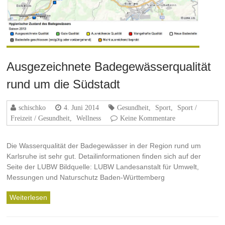
Ausgezeichnete Badegewässerqualität
rund um die Südstadt
schischko
4. Juni 2014
Gesundheit
,
Sport
,
Sport /
Freizeit / Gesundheit
,
Wellness
Keine Kommentare
Die Wasserqualität der Badegewässer in der Region rund um
Karlsruhe ist sehr gut. Detailinformationen finden sich auf der
Seite der LUBW Bildquelle: LUBW Landesanstalt für Umwelt,
Messungen und Naturschutz Baden-Württemberg
Weiterlesen