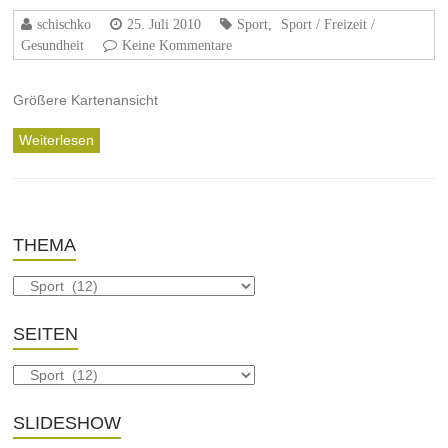
schischko
25. Juli 2010
Sport
,
Sport / Freizeit /
Gesundheit
Keine Kommentare
Größere Kartenansicht
Weiterlesen
THEMA
SEITEN
SLIDESHOW