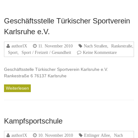
Geschäftsstelle Türkischer Sportverein
Karlsruhe e.V.
authorIX
11. November 2010
Nach Straßen
,
Rankestraße
,
Sport
,
Sport / Freizeit / Gesundheit
Keine Kommentare
Geschäftsstelle Türkischer Sportverein Karlsruhe e.V.
Rankestraße 6 76137 Karlsruhe
Weiterlesen
Kampfsportschule
authorIX
10. November 2010
Ettlinger Allee
,
Nach