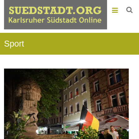
Sport