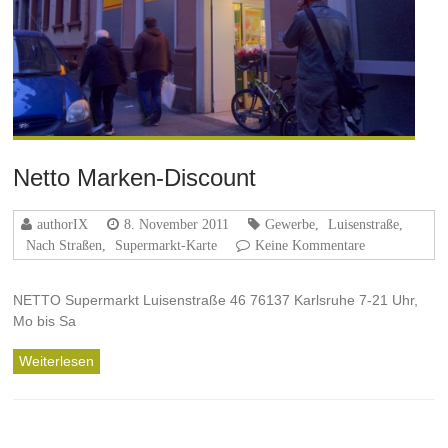
Netto Marken-Discount
authorIX
8. November 2011
Gewerbe
,
Luisenstraße
,
Nach Straßen
,
Supermarkt-Karte
Keine Kommentare
NETTO Supermarkt Luisenstraße 46 76137 Karlsruhe 7-21 Uhr,
Mo bis Sa
Weiterlesen