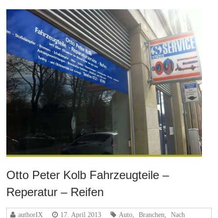
Otto Peter Kolb Fahrzeugteile –
Reperatur – Reifen
authorIX
17. April 2013
Auto
,
Branchen
,
Nach