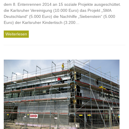
dem 8. Entenrennen 2014 an 15 soziale Projekte ausgeschüttet.
die Karlsruher Vereinigung (10.000 Euro) das Projekt „SMA
Deutschland“ (5.000 Euro) die Nachhilfe „Siebenstein“ (5.000
Euro) der Karlsruher Kindertisch (3.200…
Weiterlesen