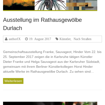
Ausstellung im Rathausgewölbe
Durlach
authorIX
19. August 2017
Künstler
,
Nach Straßen
Gemeinschaftsausstellung Franke, Sauvageot, Hinder Vom 22. bis
25. September 2017 zeigen die in Karlsruhe tätigen Künstler
Dieter Franke und Helga Sauvageot aus der Karlsruher Südstadt,
gemeinsam mit ihrem Berliner Künstlerkollegen Horst Hinder
aktuelle Werke im Rathausgewölbe Durlach. Zu sehen sind…
Weiterlesen