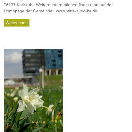
76137 Karlsruhe Weitere Informationen findet man auf der
Homepage der Gemeinde: www.mitte-sued-ka.de
Weiterlesen