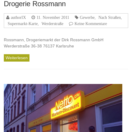
Drogerie Rossmann
authorIX
11. November 2011
Gewerbe
,
Nach Straßen
,
Supermarkt-Karte
,
Werderstraße
Keine Kommentare
Rossmann, Drogeriemarkt der Dirk Rossmann GmbH
Werderstraße 36-38 76137 Karlsruhe
Weiterlesen