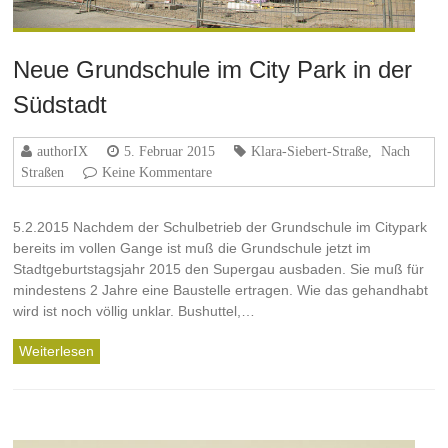
Neue Grundschule im City Park in der
Südstadt
authorIX
5. Februar 2015
Klara-Siebert-Straße
,
Nach
Straßen
Keine Kommentare
5.2.2015 Nachdem der Schulbetrieb der Grundschule im Citypark
bereits im vollen Gange ist muß die Grundschule jetzt im
Stadtgeburtstagsjahr 2015 den Supergau ausbaden. Sie muß für
mindestens 2 Jahre eine Baustelle ertragen. Wie das gehandhabt
wird ist noch völlig unklar. Bushuttel,…
Weiterlesen