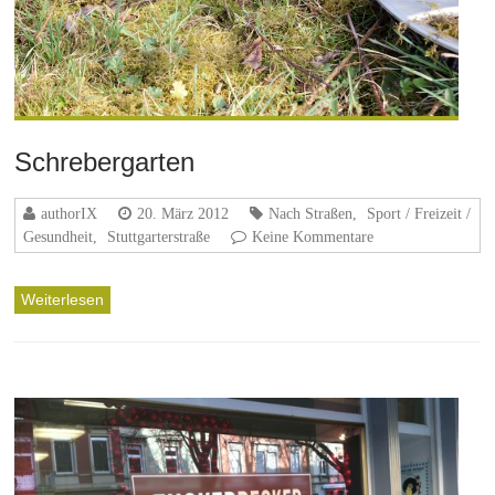
Schrebergarten
authorIX
20. März 2012
Nach Straßen
,
Sport / Freizeit /
Gesundheit
,
Stuttgarterstraße
Keine Kommentare
Weiterlesen