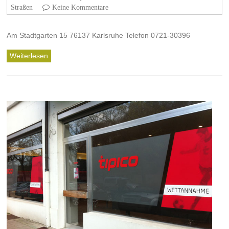
Straßen
Keine Kommentare
Am Stadtgarten 15 76137 Karlsruhe Telefon 0721-30396
Weiterlesen