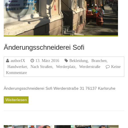
Änderungsschneiderei Sofi
authorIX
13. März 2016
Bekleidung
,
Branchen
,
Handwerker
,
Nach Straßen
,
Werderplatz
,
Werderstraße
Keine
Kommentare
Änderungsschneiderei Sofi Werderstraße 31 76137 Karlsruhe
Weiterlesen