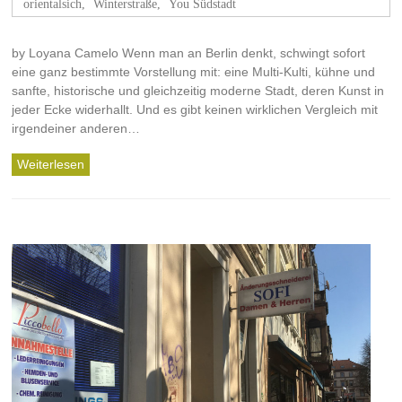
orientalsich
,
Winterstraße
,
You Südstadt
by Loyana Camelo Wenn man an Berlin denkt, schwingt sofort
eine ganz bestimmte Vorstellung mit: eine Multi-Kulti, kühne und
sanfte, historische und gleichzeitig moderne Stadt, deren Kunst in
jeder Ecke widerhallt. Und es gibt keinen wirklichen Vergleich mit
irgendeiner anderen…
Weiterlesen