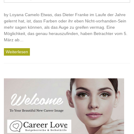
by Loyana Camelo Etwas, das Dieter Franke im Laufe der Jahre
gelernt hat, ist, dass Farben oder ihr eben Nicht-vorhanden-Sein
mehr sagen können, als das Auge zu greifen vermag. Eine
Möglichkeit, das genau herauszufinden, haben Betrachter vom 5.
März ab…
Weiterlesen