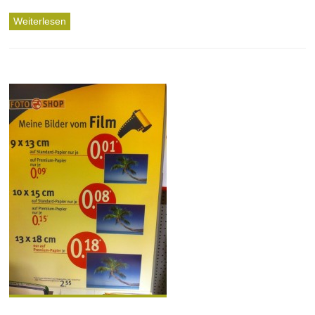
Weiterlesen