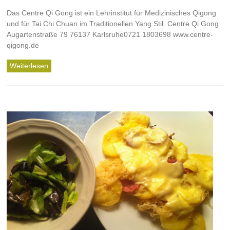
Das Centre Qi Gong ist ein Lehrinstitut für Medizinisches Qigong
und für Tai Chi Chuan im Traditionellen Yang Stil. Centre Qi Gong
Augartenstraße 79 76137 Karlsruhe0721 1803698 www.centre-
qigong.de
Weiterlesen