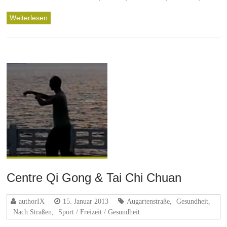
Weiterlesen
Centre Qi Gong & Tai Chi Chuan
authorIX
15. Januar 2013
Augartenstraße
,
Gesundheit
,
Nach Straßen
,
Sport / Freizeit / Gesundheit