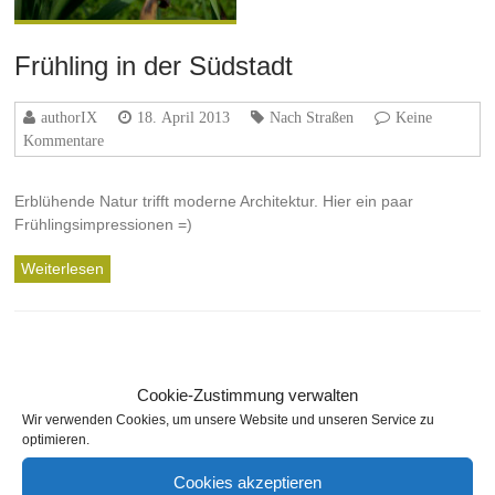
Frühling in der Südstadt
authorIX
18. April 2013
Nach Straßen
Keine
Kommentare
Erblühende Natur trifft moderne Architektur. Hier ein paar
Frühlingsimpressionen =)
Weiterlesen
Cookie-Zustimmung verwalten
Wir verwenden Cookies, um unsere Website und unseren Service zu
optimieren.
Cookies akzeptieren