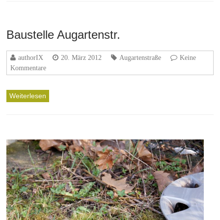
Baustelle Augartenstr.
authorIX
20. März 2012
Augartenstraße
Keine
Kommentare
Weiterlesen