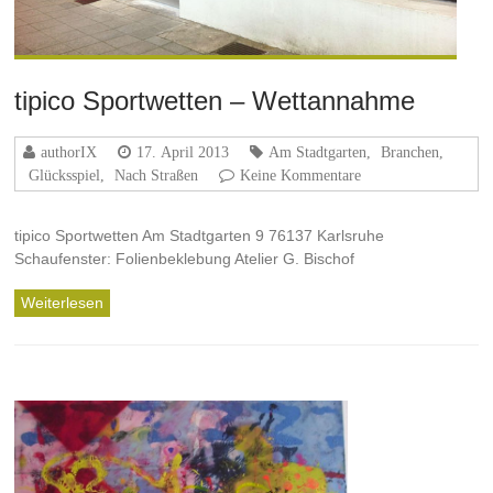
tipico Sportwetten – Wettannahme
authorIX
17. April 2013
Am Stadtgarten
,
Branchen
,
Glücksspiel
,
Nach Straßen
Keine Kommentare
tipico Sportwetten Am Stadtgarten 9 76137 Karlsruhe
Schaufenster: Folienbeklebung Atelier G. Bischof
Weiterlesen