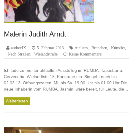
Malerin Judith Arndt
authorIX
5. Februar 2013
Ateliers
,
Branchen
,
Künstler
,
Nach Straßen
,
Wielandstraße
Keine Kommentare
Ich lade zu meiner aktuellen Ausstellug im RUMBA, Tapasbar u.
Cerveceria, Wielandtstr. 18, Karlsruhe ein. Sie geht noch bis
02.03.13. Öffnungszeiten; Mi. bis Sa. 19.00 Uhr bis 01.00 Uhr Die
neue Inhaberin vom RUMBA, Jasmin, wäre bereit, für Leute, die…
Weiterlesen