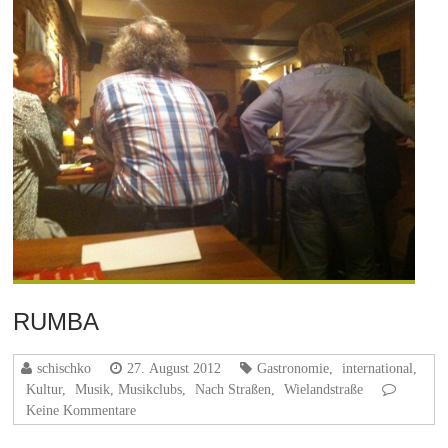
RUMBA
schischko
27. August 2012
Gastronomie
,
international
,
Kultur
,
Musik, Musikclubs
,
Nach Straßen
,
Wielandstraße
Keine Kommentare