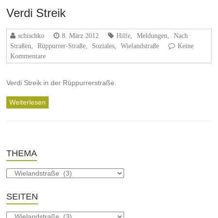
Verdi Streik
schischko
8. März 2012
Hilfe
,
Meldungen
,
Nach
Straßen
,
Rüppurrer-Straße
,
Soziales
,
Wielandstraße
Keine
Kommentare
Verdi Streik in der Rüppurrerstraße.
Weiterlesen
THEMA
SEITEN