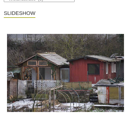
SLIDESHOW