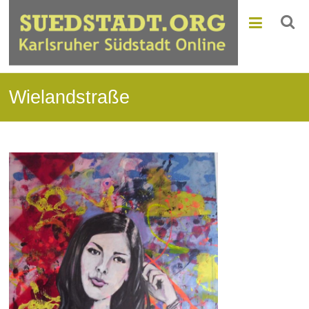
Wielandstraße