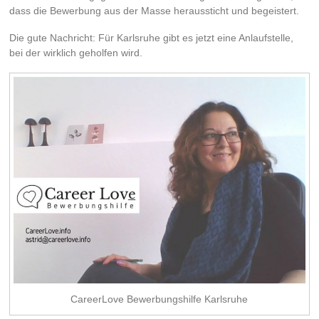
dass die Bewerbung aus der Masse heraussticht und begeistert.
Die gute Nachricht: Für Karlsruhe gibt es jetzt eine Anlaufstelle,
bei der wirklich geholfen wird.
CareerLove Bewerbungshilfe Karlsruhe