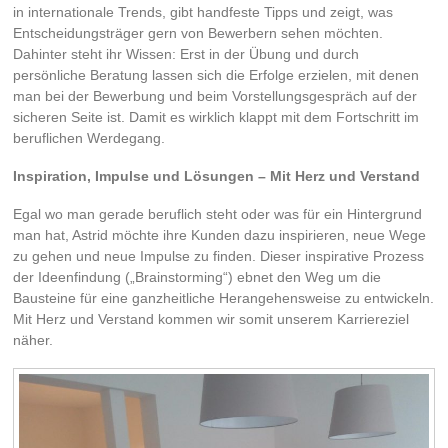
in internationale Trends, gibt handfeste Tipps und zeigt, was
Entscheidungsträger gern von Bewerbern sehen möchten.
Dahinter steht ihr Wissen: Erst in der Übung und durch
persönliche Beratung lassen sich die Erfolge erzielen, mit denen
man bei der Bewerbung und beim Vorstellungsgespräch auf der
sicheren Seite ist. Damit es wirklich klappt mit dem Fortschritt im
beruflichen Werdegang.
Inspiration, Impulse und Lösungen – Mit Herz und Verstand
Egal wo man gerade beruflich steht oder was für ein Hintergrund
man hat, Astrid möchte ihre Kunden dazu inspirieren, neue Wege
zu gehen und neue Impulse zu finden. Dieser inspirative Prozess
der Ideenfindung („Brainstorming“) ebnet den Weg um die
Bausteine für eine ganzheitliche Herangehensweise zu entwickeln.
Mit Herz und Verstand kommen wir somit unserem Karriereziel
näher.