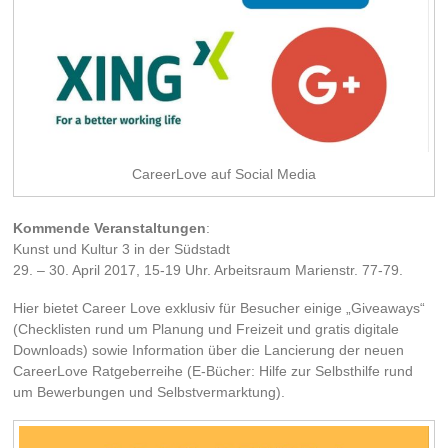
CareerLove auf Social Media
Kommende Veranstaltungen
:
Kunst und Kultur 3 in der Südstadt
29. – 30. April 2017, 15-19 Uhr. Arbeitsraum Marienstr. 77-79.
Hier bietet Career Love exklusiv für Besucher einige „Giveaways“
(Checklisten rund um Planung und Freizeit und gratis digitale
Downloads) sowie Information über die Lancierung der neuen
CareerLove Ratgeberreihe (E-Bücher: Hilfe zur Selbsthilfe rund
um Bewerbungen und Selbstvermarktung).