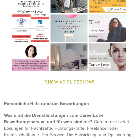
[SHOW AS SLIDESHOW]
Persönliche Hilfe rund um Bewerbungen
Was sind die Dienstleistungen vom CareerLove
Bewerbungsservice und für wen sind sie?
CareerLove bietet
Lösungen für Fachkräfte, Führungskräfte, Freelancer oder
Kreativschaffende. Der Service: Die Entwicklung und Optimierung