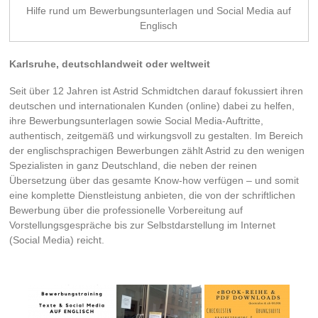
Hilfe rund um Bewerbungsunterlagen und Social Media auf
Englisch
Karlsruhe, deutschlandweit oder weltweit
Seit über 12 Jahren ist Astrid Schmidtchen darauf fokussiert ihren
deutschen und internationalen Kunden (online) dabei zu helfen,
ihre Bewerbungsunterlagen sowie Social Media-Auftritte,
authentisch, zeitgemäß und wirkungsvoll zu gestalten. Im Bereich
der englischsprachigen Bewerbungen zählt Astrid zu den wenigen
Spezialisten in ganz Deutschland, die neben der reinen
Übersetzung über das gesamte Know-how verfügen – und somit
eine komplette Dienstleistung anbieten, die von der schriftlichen
Bewerbung über die professionelle Vorbereitung auf
Vorstellungsgespräche bis zur Selbstdarstellung im Internet
(Social Media) reicht.