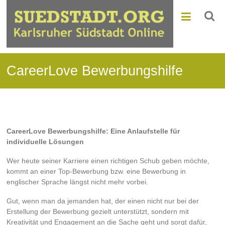
CareerLove Bewerbungshilfe
CareerLove Bewerbungshilfe: Eine Anlaufstelle für
individuelle Lösungen
Wer heute seiner Karriere einen richtigen Schub geben möchte,
kommt an einer Top-Bewerbung bzw. eine Bewerbung in
englischer Sprache längst nicht mehr vorbei.
Gut, wenn man da jemanden hat, der einen nicht nur bei der
Erstellung der Bewerbung gezielt unterstützt, sondern mit
Kreativität und Engagement an die Sache geht und sorgt dafür,