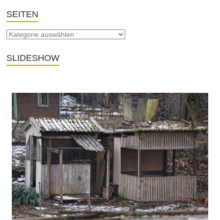
SEITEN
SLIDESHOW