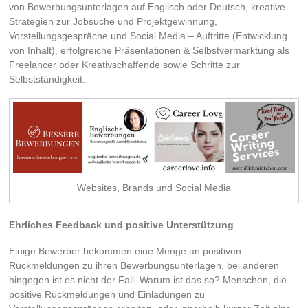
von Bewerbungsunterlagen auf Englisch oder Deutsch, kreative
Strategien zur Jobsuche und Projektgewinnung,
Vorstellungsgespräche und Social Media – Auftritte (Entwicklung
von Inhalt), erfolgreiche Präsentationen & Selbstvermarktung als
Freelancer oder Kreativschaffende sowie Schritte zur
Selbstständigkeit.
Websites, Brands und Social Media
Ehrliches Feedback und positive Unterstützung
Einige Bewerber bekommen eine Menge an positiven
Rückmeldungen zu ihren Bewerbungsunterlagen, bei anderen
hingegen ist es nicht der Fall. Warum ist das so? Menschen, die
positive Rückmeldungen und Einladungen zu