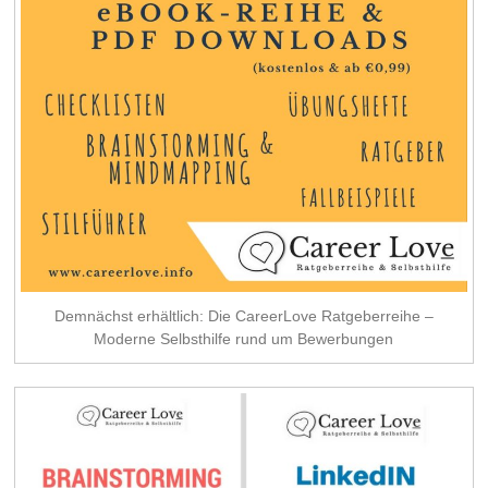
Demnächst erhältlich: Die CareerLove Ratgeberreihe –
Moderne Selbsthilfe rund um Bewerbungen