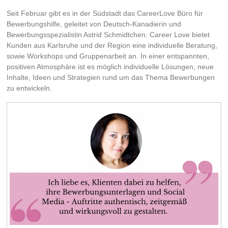
Seit Februar gibt es in der Südstadt das CareerLove Büro für
Bewerbungshilfe, geleitet von Deutsch-Kanadierin und
Bewerbungsspezialistin Astrid Schmidtchen. Career Love bietet
Kunden aus Karlsruhe und der Region eine individuelle Beratung,
sowie Workshops und Gruppenarbeit an. In einer entspannten,
positiven Atmosphäre ist es möglich individuelle Lösungen, neue
Inhalte, Ideen und Strategien rund um das Thema Bewerbungen
zu entwickeln.