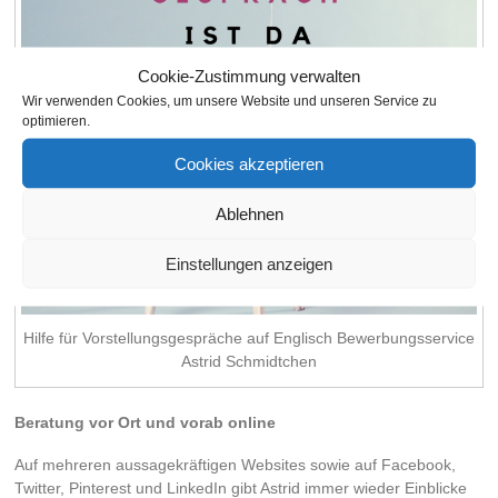
Cookie-Zustimmung verwalten
Wir verwenden Cookies, um unsere Website und unseren Service zu
optimieren.
Cookies akzeptieren
Ablehnen
Einstellungen anzeigen
Hilfe für Vorstellungsgespräche auf Englisch Bewerbungsservice
Astrid Schmidtchen
Beratung vor Ort und vorab online
Auf mehreren aussagekräftigen Websites sowie auf Facebook,
Twitter, Pinterest und LinkedIn gibt Astrid immer wieder Einblicke