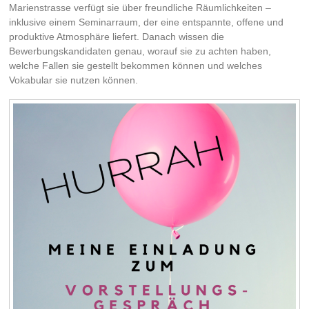
Marienstrasse verfügt sie über freundliche Räumlichkeiten –
inklusive einem Seminarraum, der eine entspannte, offene und
produktive Atmosphäre liefert. Danach wissen die
Bewerbungskandidaten genau, worauf sie zu achten haben,
welche Fallen sie gestellt bekommen können und welches
Vokabular sie nutzen können.