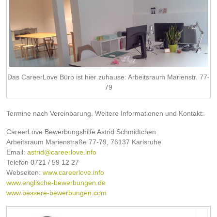
Das CareerLove Büro ist hier zuhause: Arbeitsraum Marienstr. 77-
79
Termine nach Vereinbarung. Weitere Informationen und Kontakt:
CareerLove Bewerbungshilfe Astrid Schmidtchen
Arbeitsraum Marienstraße 77-79, 76137 Karlsruhe
Email:
astrid@careerlove.info
Telefon 0721 / 59 12 27
Webseiten:
www.careerlove.info
www.englische-bewerbungen.de
www.bessere-bewerbungen.com