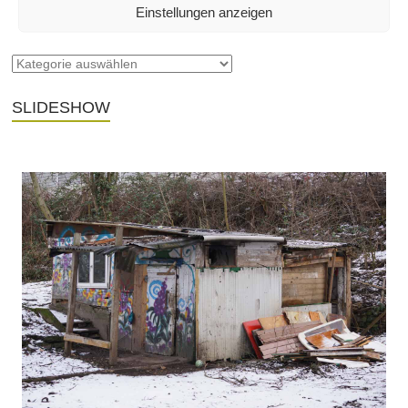
Einstellungen anzeigen
SEITEN
SLIDESHOW