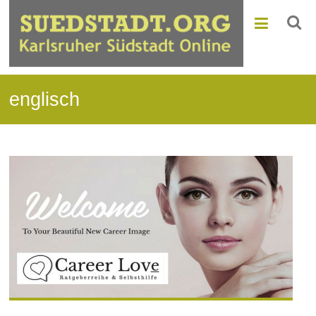
englisch