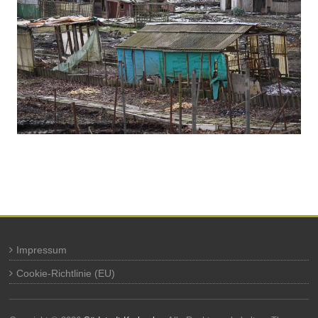
Impressum
Cookie-Richtlinie (EU)