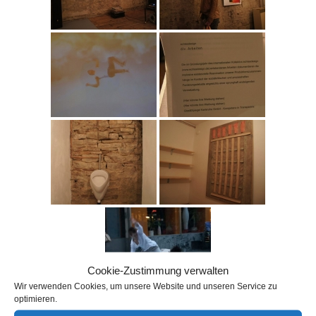
Cookie-Zustimmung verwalten
Wir verwenden Cookies, um unsere Website und unseren Service zu
optimieren.