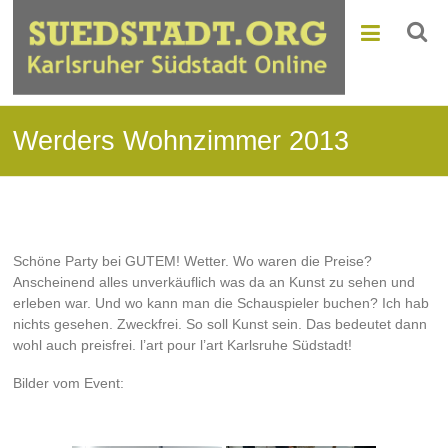
Werders Wohnzimmer 2013
Schöne Party bei GUTEM! Wetter. Wo waren die Preise?
Anscheinend alles unverkäuflich was da an Kunst zu sehen und
erleben war. Und wo kann man die Schauspieler buchen? Ich hab
nichts gesehen. Zweckfrei. So soll Kunst sein. Das bedeutet dann
wohl auch preisfrei. l’art pour l’art Karlsruhe Südstadt!
Bilder vom Event: