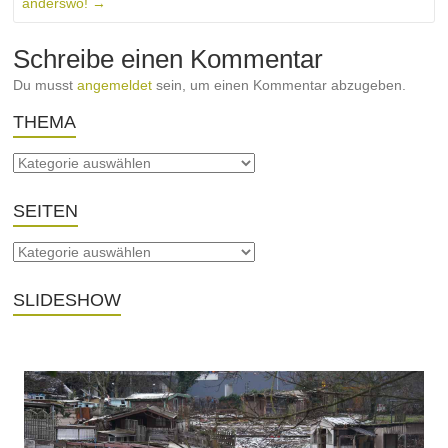
anderswo!
→
Schreibe einen Kommentar
Du musst
angemeldet
sein, um einen Kommentar abzugeben.
THEMA
SEITEN
SLIDESHOW