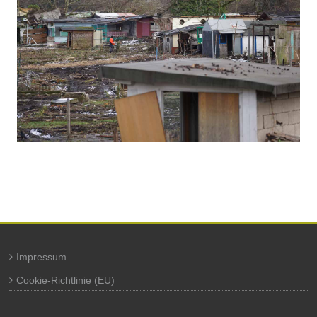
Impressum
Cookie-Richtlinie (EU)