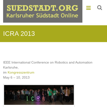
ICRA 2013
IEEE International Conference on Robotics and Automation
Karlsruhe,
im
Kongresszentrum
May 6 – 10, 2013