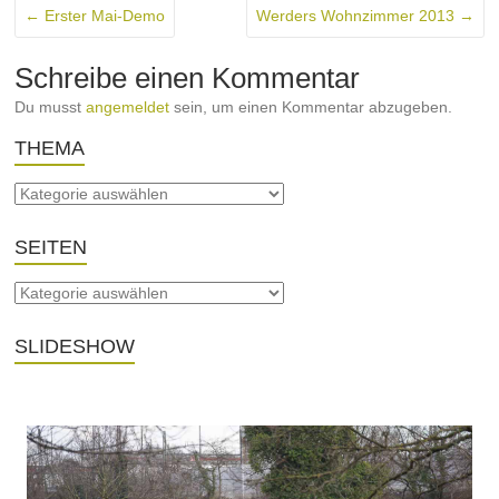
←
Erster Mai-Demo
Werders Wohnzimmer 2013
→
Schreibe einen Kommentar
Du musst
angemeldet
sein, um einen Kommentar abzugeben.
THEMA
SEITEN
SLIDESHOW