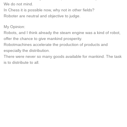
We do not mind.
In Chess it is possible now, why not in other fields?
Roboter are neutral and objective to judge.
My Opinion:
Robots, and I think already the steam engine was a kind of robot,
offer the chance to give mankind prosperity.
Robotmachines accelerate the production of products and
especially the distribution.
There were never so many goods available for mankind. The task
is to distribute to all.