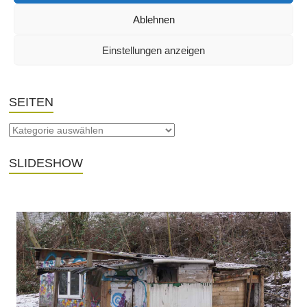
Ablehnen
THEMA
Einstellungen anzeigen
SEITEN
SLIDESHOW