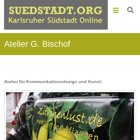
Atelier G. Bischof
Atelier für Kommunikationsdesign und Kunst: