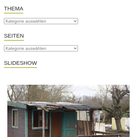
THEMA
SEITEN
SLIDESHOW