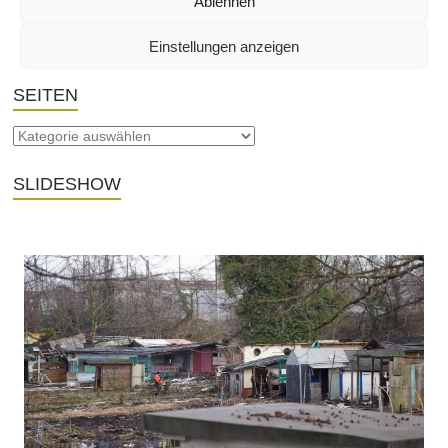
Ablehnen
THEMA
Einstellungen anzeigen
SEITEN
SLIDESHOW