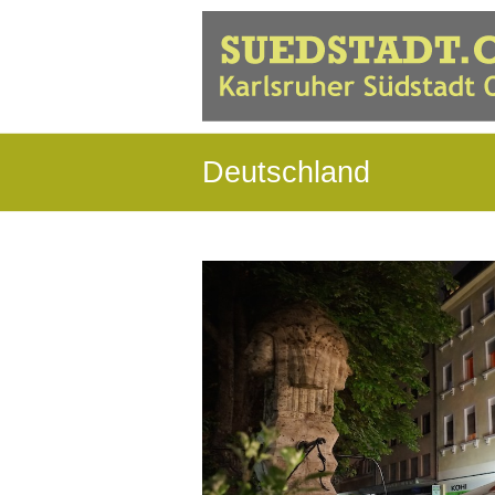
Deutschland