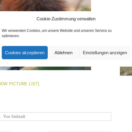
Cookie-Zustimmung verwalten
Wir verwenden Cookies, um unsere Website und unseren Service zu
optimieren.
Cookies akzeptieren
Ablehnen
Einstellungen anzeigen
HOW PICTURE LIST]
,
You Südstadt