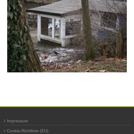
Impressum
Cookie-Richtlinie (EU)