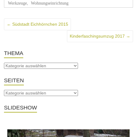
Werkzeuge
,
Wohnungseinrichtung
←
Südstadt Eichhörnchen 2015
Kinderfaschingsumzug 2017
→
THEMA
SEITEN
SLIDESHOW