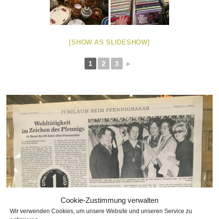
[SHOW AS SLIDESHOW]
1
2
3
►
Cookie-Zustimmung verwalten
Wir verwenden Cookies, um unsere Website und unseren Service zu