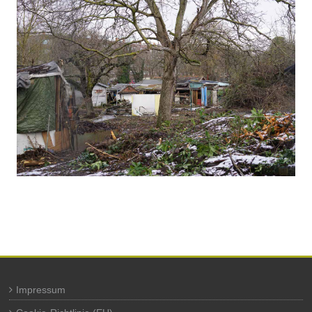
Impressum