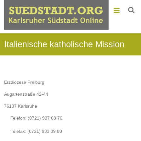
Italienische katholische Mission
Erzdiözese Freiburg
Augartenstraße 42-44
76137 Karlsruhe
Telefon: (0721) 937 68 76
Telefax: (0721) 933 39 80