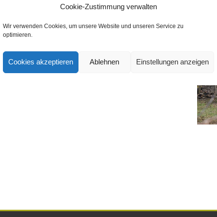
ntar
Cookie-Zustimmung verwalten
mmentar abzugeben.
Wir verwenden Cookies, um unsere Website und unseren Service zu
optimieren.
Cookies akzeptieren
Ablehnen
Einstellungen anzeigen