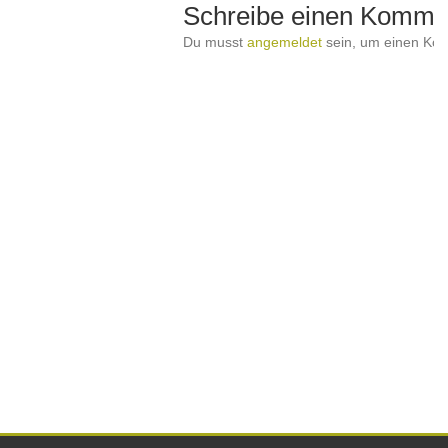
Schreibe einen Komme
Du musst
angemeldet
sein, um einen Ko