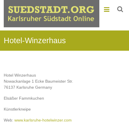
Hotel-Winzerhaus
Hotel Winzerhaus
Nowackanlage 1 Ecke Baumeister Str.
76137 Karlsruhe Germany
Elsäßer Fammkuchen
Künstlerkneipe
Web:
www.karlsruhe-hotelwinzer.com