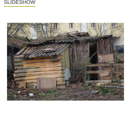
SLIDESHOW