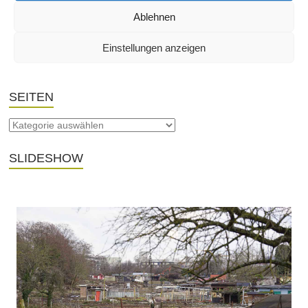
Ablehnen
THEMA
Einstellungen anzeigen
SEITEN
SLIDESHOW