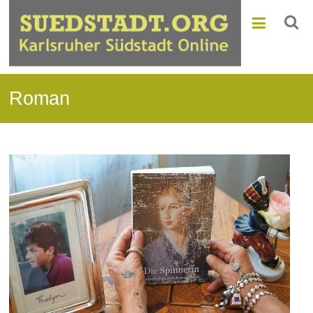
Roman