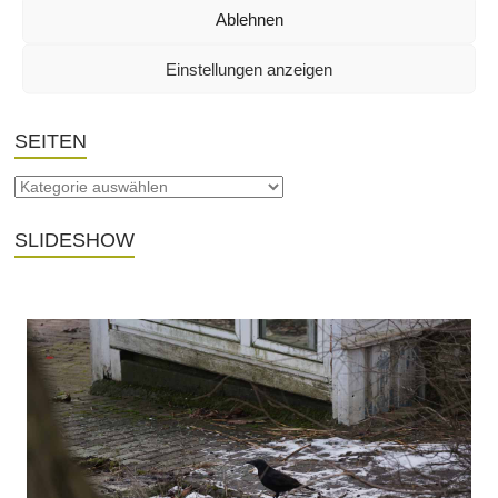
Ablehnen
THEMA
Einstellungen anzeigen
SEITEN
SLIDESHOW