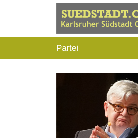
Partei