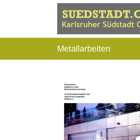
Metallarbeiten