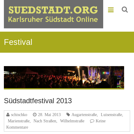
Festival
Südstadtfestival 2013
schischko
28. Mai 2013
Augartenstraße
,
Luisenstraße
,
Marienstraße
,
Nach Straßen
,
Wilhelmstraße
Keine
Kommentare