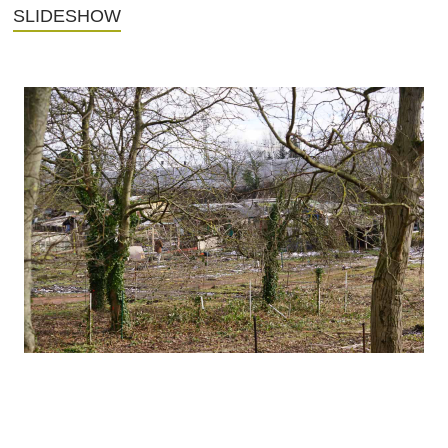
SLIDESHOW