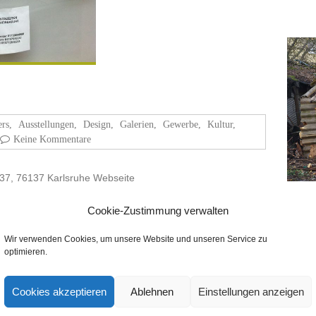
ers
,
Ausstellungen
,
Design
,
Galerien
,
Gewerbe
,
Kultur
,
Keine Kommentare
. 37, 76137 Karlsruhe Webseite
Cookie-Zustimmung verwalten
Wir verwenden Cookies, um unsere Website und unseren Service zu
optimieren.
Cookies akzeptieren
Ablehnen
Einstellungen anzeigen