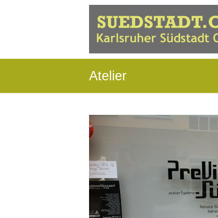
Atelier