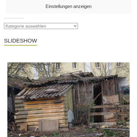
Einstellungen anzeigen
SEITEN
SLIDESHOW