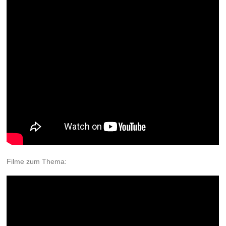
Filme zum Thema: