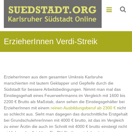
ErzieherInnen Verdi-Streik
ErzieherInnen aus dem gesamten Umkreis Karlsruhe
marschierten mit lautem Geklapper und Gepfeife durch die
Südstadt für bessere Arbeitsbedingungen. Nimmt man mal das
Einstiegsgehalt eines Feuerwehrmanns im Vergleich mit 1600 bis
2200 € Brutto als Maßstab, dann sehen die Einstiegsgehälter bei
ErzieherInnen mit einem
reinen Ausbildungsberuf ab 2300 €
nicht
so schlecht aus. Sieht man dagegen das durschnittliche Erstgehalt
bei GrundschulehrerInnen mit 4000 € brutto, ist das im Vergleich
zu einer Ärztin die auch im Schnitt mit 4000 € brutto einsteigt nicht