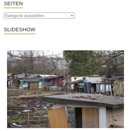
SEITEN
SLIDESHOW