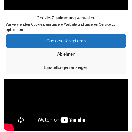
Cookie-Zustimmung verwalten
Wir verwenden Cookies, um unsere Website und unseren Service zu
optimieren.
Cookies akzeptieren
Ablehnen
Einstellungen anzeigen