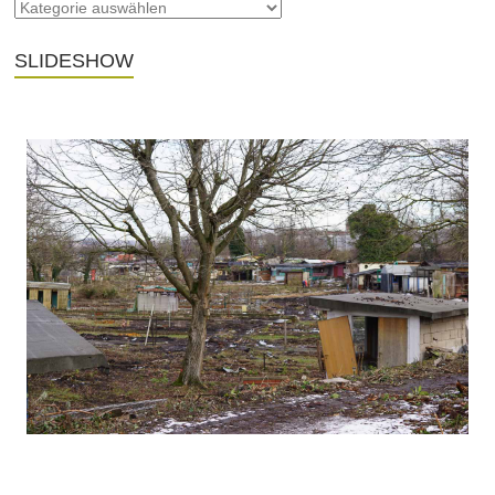
SLIDESHOW