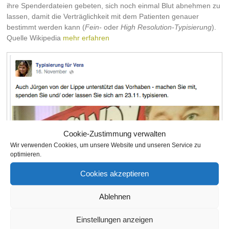
ihre Spenderdateien gebeten, sich noch einmal Blut abnehmen zu
lassen, damit die Verträglichkeit mit dem Patienten genauer
bestimmt werden kann (
Fein-
oder
High Resolution-Typisierung
).
Quelle Wikipedia
mehr erfahren
Cookie-Zustimmung verwalten
Wir verwenden Cookies, um unsere Website und unseren Service zu
optimieren.
Cookies akzeptieren
Ablehnen
Einstellungen anzeigen