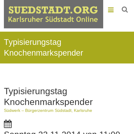
Typisierungstag
Knochenmarkspender
Typisierungstag
Knochenmarkspender
Südwerk – Bürgerzentrum Südstadt, Karlsruhe