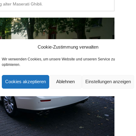
g alter Maserati Ghibli.
Cookie-Zustimmung verwalten
Wir verwenden Cookies, um unsere Website und unseren Service zu
optimieren.
Cookies akzeptieren
Ablehnen
Einstellungen anzeigen