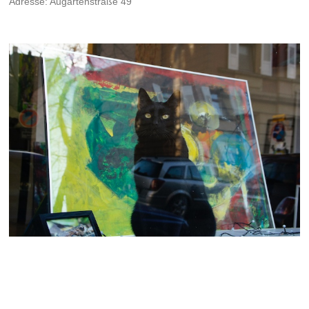
Adresse: Augartenstraße 49