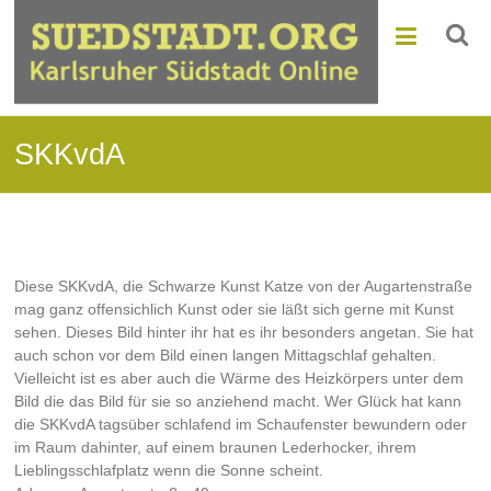
SKKvdA
Diese SKKvdA, die Schwarze Kunst Katze von der Augartenstraße
mag ganz offensichlich Kunst oder sie läßt sich gerne mit Kunst
sehen. Dieses Bild hinter ihr hat es ihr besonders angetan. Sie hat
auch schon vor dem Bild einen langen Mittagschlaf gehalten.
Vielleicht ist es aber auch die Wärme des Heizkörpers unter dem
Bild die das Bild für sie so anziehend macht. Wer Glück hat kann
die SKKvdA tagsüber schlafend im Schaufenster bewundern oder
im Raum dahinter, auf einem braunen Lederhocker, ihrem
Lieblingsschlafplatz wenn die Sonne scheint.