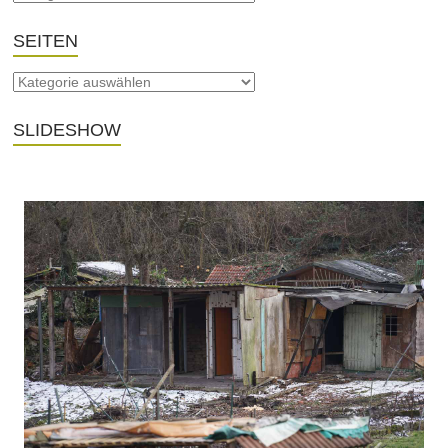
SEITEN
SLIDESHOW