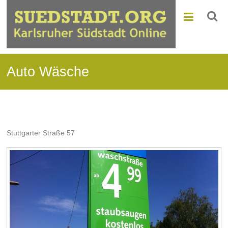
Auto Wäsche
Stuttgarter Straße 57