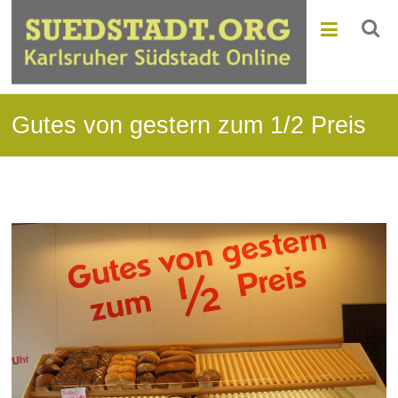
Gutes von gestern zum 1/2 Preis