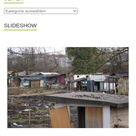
SLIDESHOW