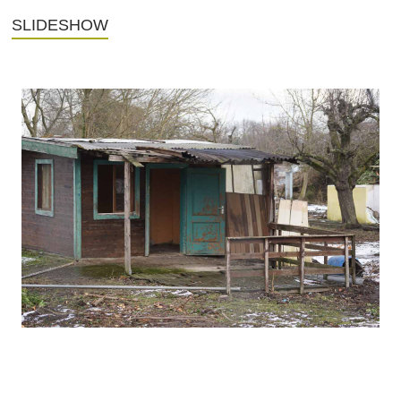
SLIDESHOW