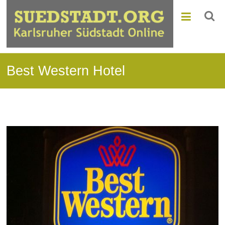
Best Western Hotel