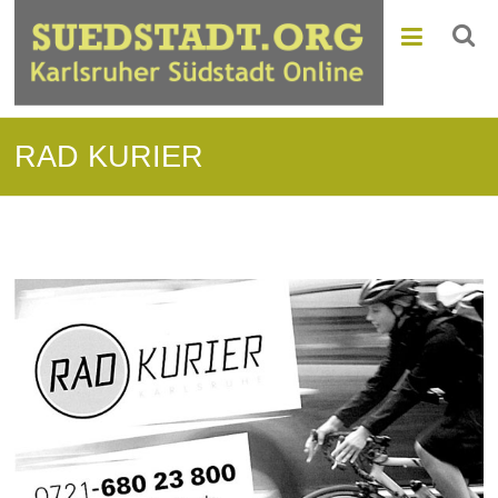
RAD KURIER