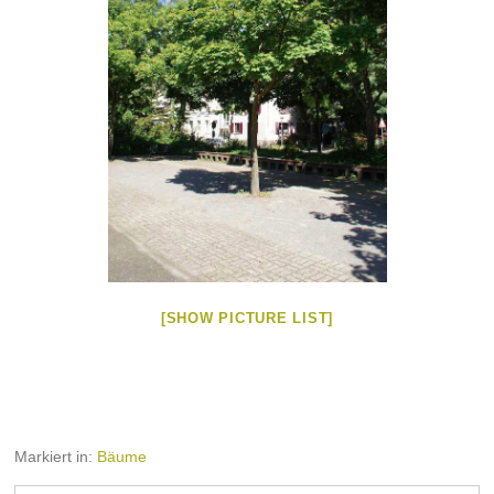
[SHOW PICTURE LIST]
Markiert in:
Bäume