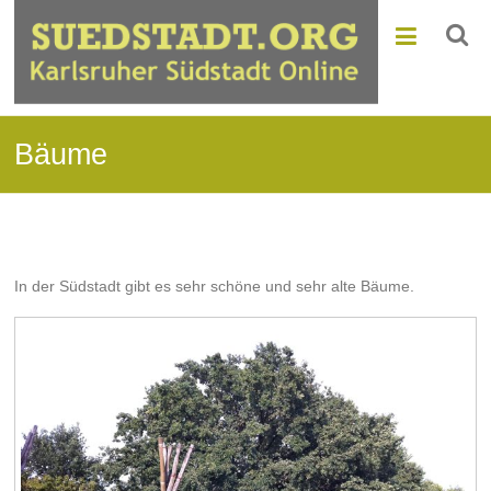
Bäume
In der Südstadt gibt es sehr schöne und sehr alte Bäume.