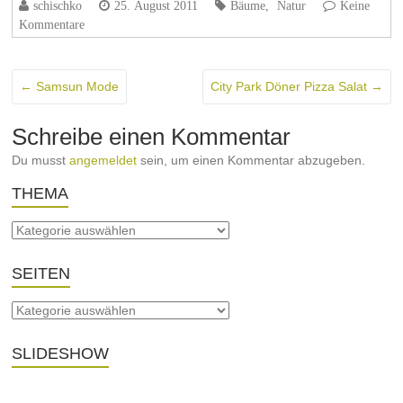
schischko
25. August 2011
Bäume
,
Natur
Keine
Kommentare
←
Samsun Mode
City Park Döner Pizza Salat
→
Schreibe einen Kommentar
Du musst
angemeldet
sein, um einen Kommentar abzugeben.
THEMA
SEITEN
SLIDESHOW