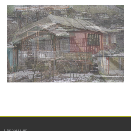
Impressum