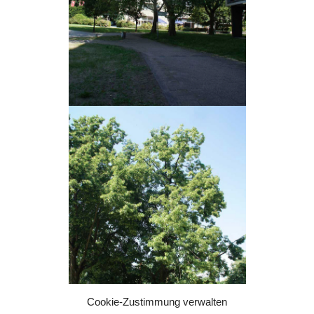
Cookie-Zustimmung verwalten