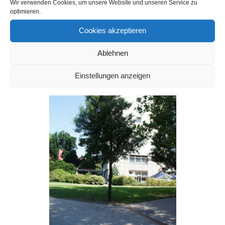
Wir verwenden Cookies, um unsere Website und unseren Service zu
optimieren.
Cookies akzeptieren
Ablehnen
Einstellungen anzeigen