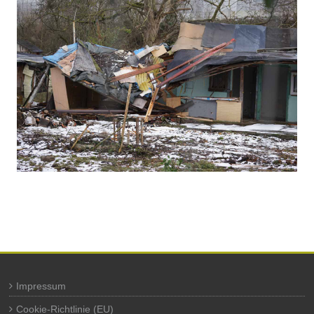
Impressum
Cookie-Richtlinie (EU)