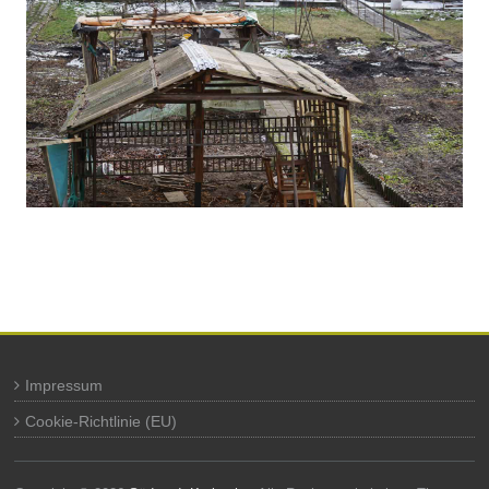
Impressum
Cookie-Richtlinie (EU)