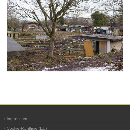
Impressum
Cookie-Richtlinie (EU)