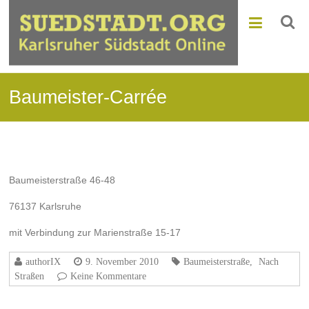
Baumeister-Carrée
Baumeisterstraße 46-48
76137 Karlsruhe
mit Verbindung zur Marienstraße 15-17
authorIX
9. November 2010
Baumeisterstraße
,
Nach
Straßen
Keine Kommentare