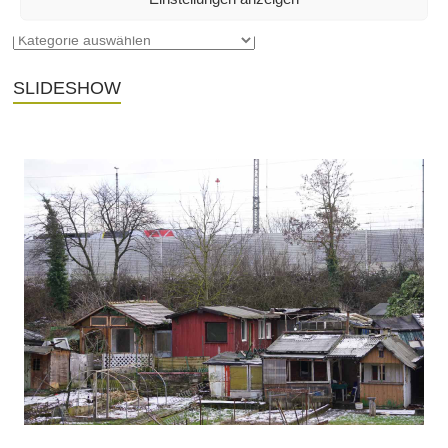
SLIDESHOW