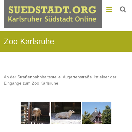
Zoo Karlsruhe
An der Straßenbahnhaltestelle Augartenstraße ist einer der
Eingänge zum Zoo Karlsruhe.