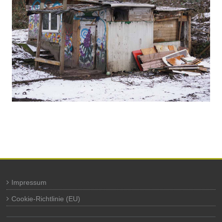
Impressum
Cookie-Richtlinie (EU)