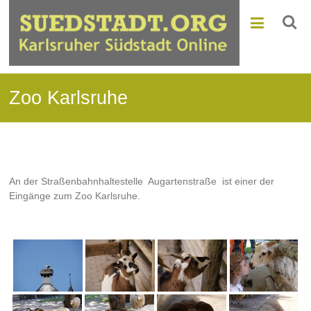
Zoo Karlsruhe
An der Straßenbahnhaltestelle Augartenstraße ist einer der
Eingänge zum Zoo Karlsruhe.