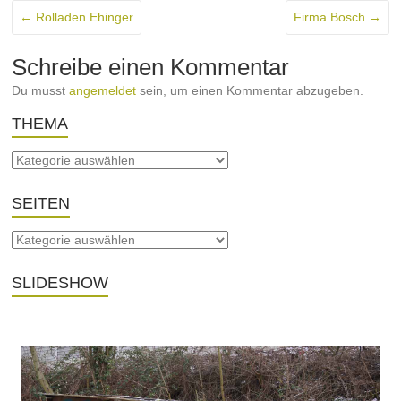
←
Rolladen Ehinger
Firma Bosch
→
Schreibe einen Kommentar
Du musst
angemeldet
sein, um einen Kommentar abzugeben.
THEMA
SEITEN
SLIDESHOW