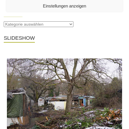
Einstellungen anzeigen
SEITEN
SLIDESHOW