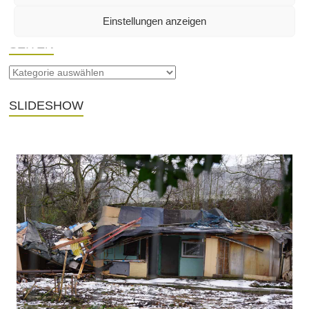
Einstellungen anzeigen
SEITEN
SLIDESHOW