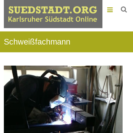
Schweißfachmann