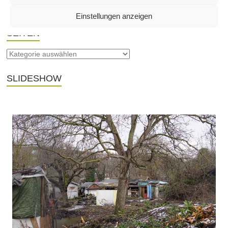
Einstellungen anzeigen
SEITEN
SLIDESHOW